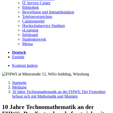
IT Service Center
Bibliothek
Bewerbung und Immatrikulation
Telefonverzeichnis
Campusportal
Hochschulservice Studium
eLearning
Infoboard
Studentenwerk
Mensa
Deutsch
English
Kontrast ändern
Startseite
Meldung
10 Jahre Technomathematik an der FHWS: Der Festredner
befasst sich mit Mathematik und Mumien
10 Jahre Technomathematik an der