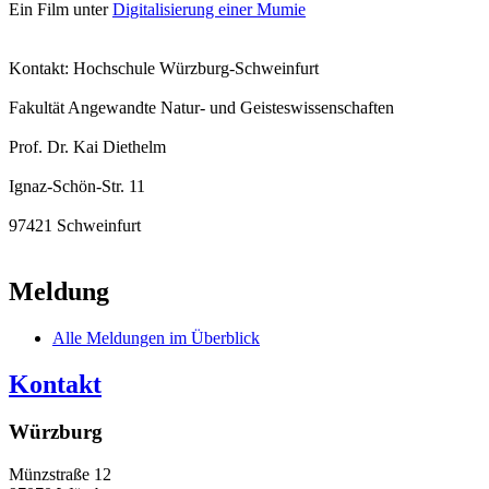
Ein Film unter
Digitalisierung einer Mumie
Kontakt: Hochschule Würzburg-Schweinfurt
Fakultät Angewandte Natur- und Geisteswissenschaften
Prof. Dr. Kai Diethelm
Ignaz-Schön-Str. 11
97421 Schweinfurt
Meldung
Alle Meldungen im Überblick
Kontakt
Würzburg
Münzstraße 12