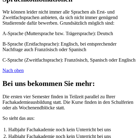
Wir können leider nicht immer alle Sprachen als Erst- und
Zweitfachsprachen anbieten, da sich nicht immer genügend
Studierende dafür bewerben. Grundsätzlich möglich sind:
A-Sprache (Muttersprache bzw. Trägersprache): Deutsch
B-Sprache (Erstfachsprache): Englisch, bei entsprechender
Nachfrage auch Französisch oder Spanisch
C-Sprache (Zweitfachsprache): Französisch, Spanisch oder Englisch
Nach oben
Bei uns bekommen Sie mehr:
Die ersten vier Semester finden in Teilzeit parallel zu Ihrer
Fachakademieausbildung statt. Die Kurse finden in den Schulferien
oder als Wochenendblöcke statt.
So sieht das aus:
1. Halbjahr Fachakademie
noch kein Unterricht bei uns
2. Halbjahr Fachakademie
noch kein Unterricht bei uns