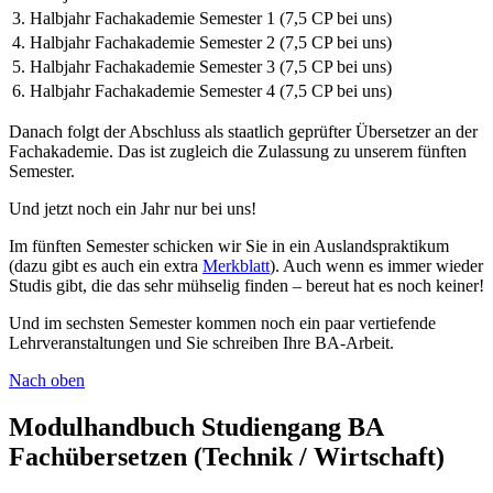
3. Halbjahr Fachakademie
Semester 1 (7,5 CP bei uns)
4. Halbjahr Fachakademie
Semester 2 (7,5 CP bei uns)
5. Halbjahr Fachakademie
Semester 3 (7,5 CP bei uns)
6. Halbjahr Fachakademie
Semester 4 (7,5 CP bei uns)
Danach folgt der Abschluss als staatlich geprüfter Übersetzer an der
Fachakademie. Das ist zugleich die Zulassung zu unserem fünften
Semester.
Und jetzt noch ein Jahr nur bei uns!
Im fünften Semester schicken wir Sie in ein Auslandspraktikum
(dazu gibt es auch ein extra
Merkblatt
). Auch wenn es immer wieder
Studis gibt, die das sehr mühselig finden – bereut hat es noch keiner!
Und im sechsten Semester kommen noch ein paar vertiefende
Lehrveranstaltungen und Sie schreiben Ihre BA-Arbeit.
Nach oben
Modulhandbuch Studiengang BA
Fachübersetzen (Technik / Wirtschaft)