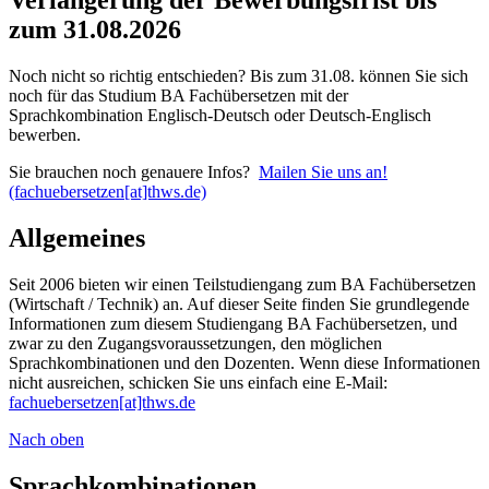
zum 31.08.2026
Noch nicht so richtig entschieden? Bis zum 31.08. können Sie sich
noch für das Studium BA Fachübersetzen mit der
Sprachkombination Englisch-Deutsch oder Deutsch-Englisch
bewerben.
Sie brauchen noch genauere Infos?
Mailen Sie uns an!
(fachuebersetzen[at]thws.de)
Allgemeines
Seit 2006 bieten wir einen Teilstudiengang zum BA Fachübersetzen
(Wirtschaft / Technik) an. Auf dieser Seite finden Sie grundlegende
Informationen zum diesem Studiengang BA Fachübersetzen, und
zwar zu den Zugangsvoraussetzungen, den möglichen
Sprachkombinationen und den Dozenten. Wenn diese Informationen
nicht ausreichen, schicken Sie uns einfach eine E-Mail:
fachuebersetzen[at]thws.de
Nach oben
Sprachkombinationen