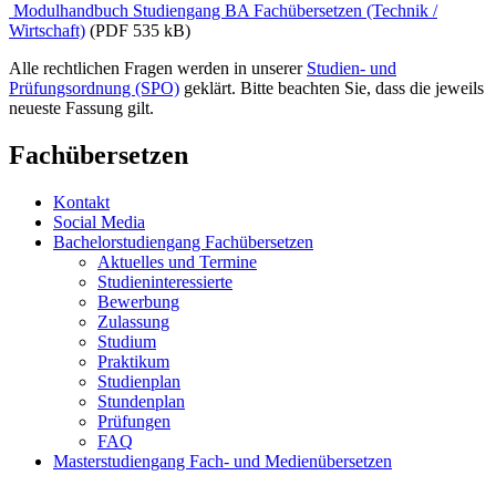
Modulhandbuch Studiengang BA Fachübersetzen (Technik /
Wirtschaft)
(PDF 535 kB)
Alle rechtlichen Fragen werden in unserer
Studien- und
Prüfungsordnung (SPO)
geklärt. Bitte beachten Sie, dass die jeweils
neueste Fassung gilt.
Fachübersetzen
Kontakt
Social Media
Bachelorstudiengang Fachübersetzen
Aktuelles und Termine
Studieninteressierte
Bewerbung
Zulassung
Studium
Praktikum
Studienplan
Stundenplan
Prüfungen
FAQ
Masterstudiengang Fach- und Medienübersetzen