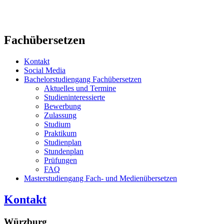
Fachübersetzen
Kontakt
Social Media
Bachelorstudiengang Fachübersetzen
Aktuelles und Termine
Studieninteressierte
Bewerbung
Zulassung
Studium
Praktikum
Studienplan
Stundenplan
Prüfungen
FAQ
Masterstudiengang Fach- und Medienübersetzen
Kontakt
Würzburg