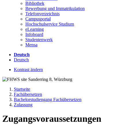
Bibliothek
Bewerbung und Immatrikulation
Telefonverzeichnis
Campusportal
Hochschulservice Studium
eLearning
Infoboard
Studentenwerk
Mensa
Deutsch
Deutsch
Kontrast ändern
Startseite
Fachübersetzen
Bachelorstudiengang Fachübersetzen
Zulassung
Zugangsvoraussetzungen