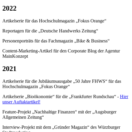
2022
Artikelserie für das Hochschulmagazin „Fokus Orange“
Reportagen für die „Deutsche Handwerks Zeitung“
Personenporträts für das Fachmagazin „Bike & Business“
Content-Marketing-Artikel für den Corporate Blog der Agentur
MainKonzept
2021
Artikelserie für die Jubiläumsausgabe „50 Jahre FHWS“ für das
Hochschulmagazin „Fokus Orange“
Artikelserie „Bioökonomie“ für die „Frankfurter Rundschau“ -
Hier
unser Auftaktartikel!
Feature-Projekt „Nachhaltige Finanzen“ mit der „Augsburger
Allgemeinen Zeitung“
Interview-Projekt mit dem „Gründer Magazin“ des Würzburger