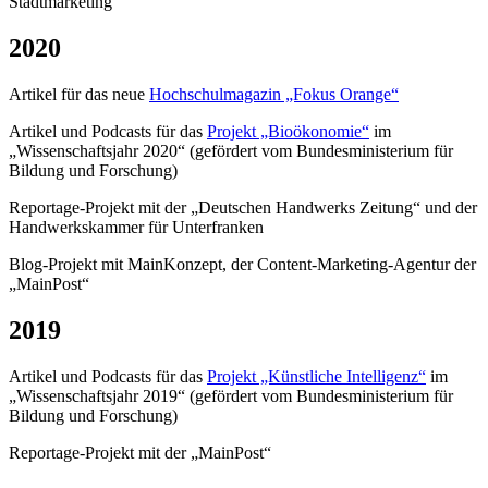
Stadtmarketing
2020
Artikel für das neue
Hochschulmagazin „Fokus Orange“
Artikel und Podcasts für das
Projekt „Bioökonomie“
im
„Wissenschaftsjahr 2020“ (gefördert vom Bundesministerium für
Bildung und Forschung)
Reportage-Projekt mit der „Deutschen Handwerks Zeitung“ und der
Handwerkskammer für Unterfranken
Blog-Projekt mit MainKonzept, der Content-Marketing-Agentur der
„MainPost“
2019
Artikel und Podcasts für das
Projekt „Künstliche Intelligenz“
im
„Wissenschaftsjahr 2019“ (gefördert vom Bundesministerium für
Bildung und Forschung)
Reportage-Projekt mit der „MainPost“