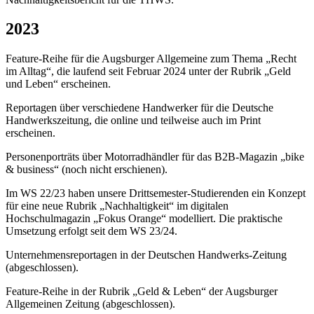
2023
Feature-Reihe für die Augsburger Allgemeine zum Thema „Recht
im Alltag“, die laufend seit Februar 2024 unter der Rubrik „Geld
und Leben“ erscheinen.
Reportagen über verschiedene Handwerker für die Deutsche
Handwerkszeitung, die online und teilweise auch im Print
erscheinen.
Personenporträts über Motorradhändler für das B2B-Magazin „bike
& business“ (noch nicht erschienen).
Im WS 22/23 haben unsere Drittsemester-Studierenden ein Konzept
für eine neue Rubrik „Nachhaltigkeit“ im digitalen
Hochschulmagazin „Fokus Orange“ modelliert. Die praktische
Umsetzung erfolgt seit dem WS 23/24.
Unternehmensreportagen in der Deutschen Handwerks-Zeitung
(abgeschlossen).
Feature-Reihe in der Rubrik „Geld & Leben“ der Augsburger
Allgemeinen Zeitung (abgeschlossen).