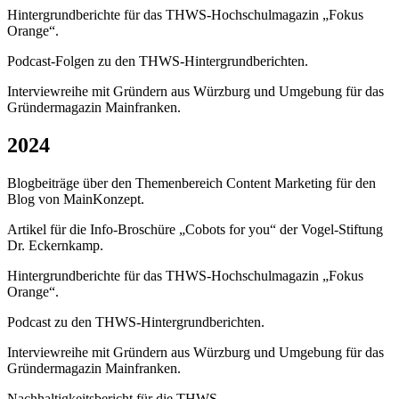
Hintergrundberichte für das THWS-Hochschulmagazin „Fokus
Orange“.
Podcast-Folgen zu den THWS-Hintergrundberichten.
Interviewreihe mit Gründern aus Würzburg und Umgebung für das
Gründermagazin Mainfranken.
2024
Blogbeiträge über den Themenbereich Content Marketing für den
Blog von MainKonzept.
Artikel für die Info-Broschüre „Cobots for you“ der Vogel-Stiftung
Dr. Eckernkamp.
Hintergrundberichte für das THWS-Hochschulmagazin „Fokus
Orange“.
Podcast zu den THWS-Hintergrundberichten.
Interviewreihe mit Gründern aus Würzburg und Umgebung für das
Gründermagazin Mainfranken.
Nachhaltigkeitsbericht für die THWS.