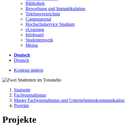
Bibliothek
Bewerbung und Immatrikulation
Telefonverzeichnis
Campusportal
Hochschulservice Studium
eLearning
Infoboard
Studentenwerk
Mensa
Deutsch
Deutsch
Kontrast ändern
Startseite
Fachjournalismus
Master Fachjournalismus und Unternehmenskommunikation
Projekte
Projekte