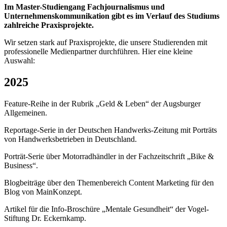
Im Master-Studiengang Fachjournalismus und
Unternehmenskommunikation gibt es im Verlauf des Studiums
zahlreiche Praxisprojekte.
Wir setzen stark auf Praxisprojekte, die unsere Studierenden mit
professionelle Medienpartner durchführen. Hier eine kleine
Auswahl:
2025
Feature-Reihe in der Rubrik „Geld & Leben“ der Augsburger
Allgemeinen.
Reportage-Serie in der Deutschen Handwerks-Zeitung mit Porträts
von Handwerksbetrieben in Deutschland.
Porträt-Serie über Motorradhändler in der Fachzeitschrift „Bike &
Business“.
Blogbeiträge über den Themenbereich Content Marketing für den
Blog von MainKonzept.
Artikel für die Info-Broschüre „Mentale Gesundheit“ der Vogel-
Stiftung Dr. Eckernkamp.