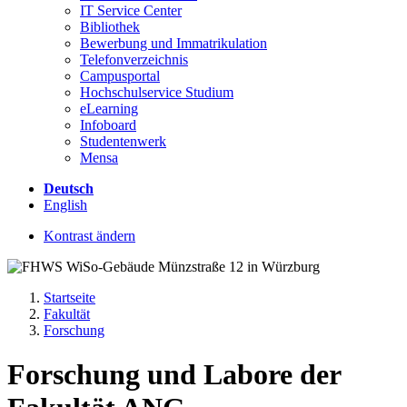
IT Service Center
Bibliothek
Bewerbung und Immatrikulation
Telefonverzeichnis
Campusportal
Hochschulservice Studium
eLearning
Infoboard
Studentenwerk
Mensa
Deutsch
English
Kontrast ändern
Startseite
Fakultät
Forschung
Forschung und Labore der