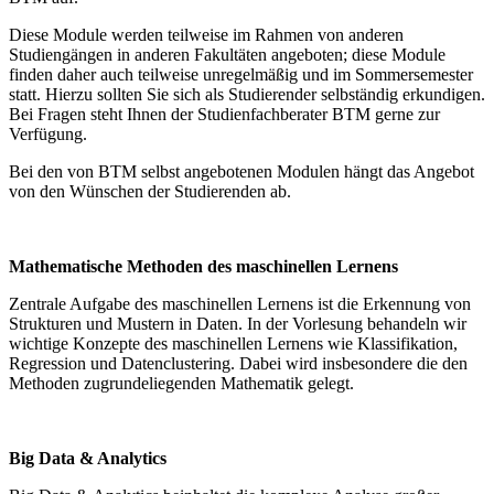
Diese Module werden teilweise im Rahmen von anderen
Studiengängen in anderen Fakultäten angeboten; diese Module
finden daher auch teilweise unregelmäßig und im Sommersemester
statt. Hierzu sollten Sie sich als Studierender selbständig erkundigen.
Bei Fragen steht Ihnen der Studienfachberater BTM gerne zur
Verfügung.
Bei den von BTM selbst angebotenen Modulen hängt das Angebot
von den Wünschen der Studierenden ab.
Mathematische Methoden des maschinellen Lernens
Zentrale Aufgabe des maschinellen Lernens ist die Erkennung von
Strukturen und Mustern in Daten. In der Vorlesung behandeln wir
wichtige Konzepte des maschinellen Lernens wie Klassifikation,
Regression und Datenclustering. Dabei wird insbesondere die den
Methoden zugrundeliegenden Mathematik gelegt.
Big Data & Analytics