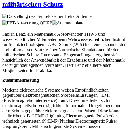
militärischen Schutz
Fabian Lenz, ein Mathematik-Absolvent der THWS und
wissenschaftlicher Mitarbeiter beim Wehrwissenschaftlichen Institut
für Schutztechnologien - ABC-Schutz (WIS) hielt einen spannenden
und informativen Vortrag über Numerische Simulationen für den
militärischen Schutz. Interessante Fragenstellungen ergaben sich
hinsichtlich der Anwendbarkeit der Ergebnisse und der Mathematik
der zugrundeliegenden Verfahren. Herr Lenz erläuterte auch
Möglichkeiten für Praktika.
Zusammenfassung
Moderne elektronische Systeme weisen Empfindlichkeiten
gegenüber elektromagnetischen Störbeeinflussungen - EMI
(Electromagnetic Interference) - auf. Diese unterteilen sich in
elektromagnetische Verträglichkeit in normalen Umgebungen und
dem Schutz gegenüber elektromagnetischen Pulsen. Diese können
natürlichen z.B. LEMP (Lightning Electromagnetic Pulse) oder
technisch generierten (N)EMP (Nuclear Electromagnetic Pulse)
Ursprungs sein. Militärisch genutzte Systeme müssen