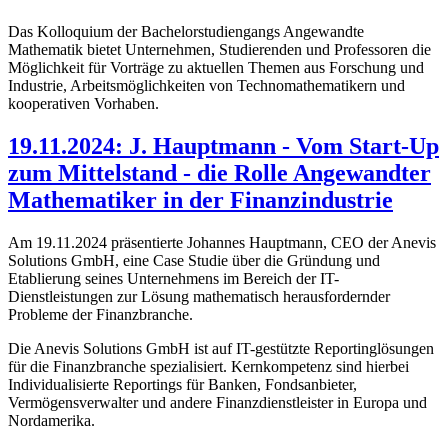
Das Kolloquium der Bachelorstudiengangs Angewandte
Mathematik bietet Unternehmen, Studierenden und Professoren die
Möglichkeit für Vorträge zu aktuellen Themen aus Forschung und
Industrie, Arbeitsmöglichkeiten von Technomathematikern und
kooperativen Vorhaben.
19.11.2024: J. Hauptmann - Vom Start-Up
zum Mittelstand - die Rolle Angewandter
Mathematiker in der Finanzindustrie
Am 19.11.2024 präsentierte Johannes Hauptmann, CEO der Anevis
Solutions GmbH, eine Case Studie über die Gründung und
Etablierung seines Unternehmens im Bereich der IT-
Dienstleistungen zur Lösung mathematisch herausfordernder
Probleme der Finanzbranche.
Die Anevis Solutions GmbH ist auf IT-gestützte Reportinglösungen
für die Finanzbranche spezialisiert. Kernkompetenz sind hierbei
Individualisierte Reportings für Banken, Fondsanbieter,
Vermögensverwalter und andere Finanzdienstleister in Europa und
Nordamerika.