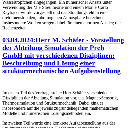
Wassertröpfchen eingegangen. Ein numerischer Ansatz unter
Verwendung der Mie-Streutheorie und einem Monte-Carlo
Raytracer wurde vorgestellt und das Strahlungsfeld in einer
dreidimensionalen, inhomogenen Atmosphäre berechnet.
Insbesondere Wolken sorgen dabei für einen enormen Anstieg der
Rechenzeiten.
03.04.2024:Herr M. Schäfer - Vorstellung
der Abteilung Simulation der Preh
GmbH mit verschiedenen Disziplinen:
Beschreibung und Lösung einer
strukturmechanischen Aufgabenstellung
Im ersten Teil des Vortrags stellte Herr Schäfer verschiedene
Disziplinen der Abteilung Simulation vor, u.a. Magnet-Sensorik,
Thermosimulation und Strukturmechanik. Dabei ging er
insbesondere auf die jeweils zugrundeliegenden mathematischen
Modelle und numerischen Lösungsmethoden ein.
Im zweiten Teil wurde eine konkrete Aufgabenstellung aus der