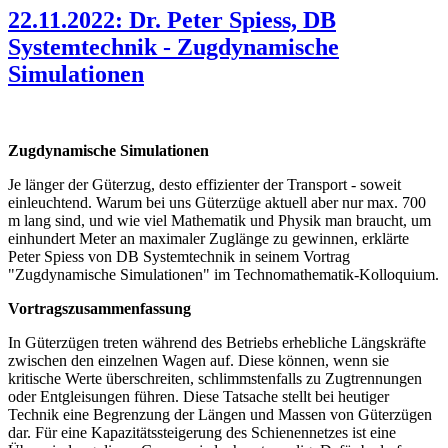
22.11.2022: Dr. Peter Spiess, DB
Systemtechnik - Zugdynamische
Simulationen
Zugdynamische Simulationen
Je länger der Güterzug, desto effizienter der Transport - soweit
einleuchtend. Warum bei uns Güterzüge aktuell aber nur max. 700
m lang sind, und wie viel Mathematik und Physik man braucht, um
einhundert Meter an maximaler Zuglänge zu gewinnen, erklärte
Peter Spiess von DB Systemtechnik in seinem Vortrag
"Zugdynamische Simulationen" im Technomathematik-Kolloquium.
Vortragszusammenfassung
In Güterzügen treten während des Betriebs erhebliche Längskräfte
zwischen den einzelnen Wagen auf. Diese können, wenn sie
kritische Werte überschreiten, schlimmstenfalls zu Zugtrennungen
oder Entgleisungen führen. Diese Tatsache stellt bei heutiger
Technik eine Begrenzung der Längen und Massen von Güterzügen
dar. Für eine Kapazitätssteigerung des Schienennetzes ist eine