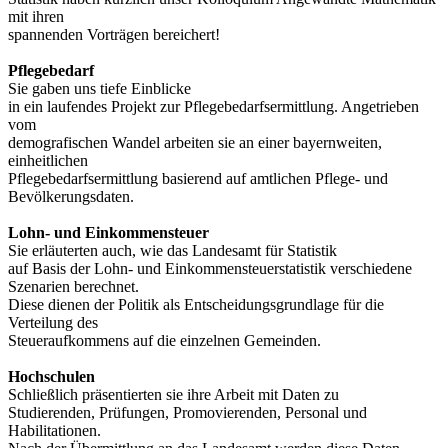
mit ihren
spannenden Vorträgen bereichert!
Pflegebedarf
Sie gaben uns tiefe Einblicke
in ein laufendes Projekt zur Pflegebedarfsermittlung. Angetrieben
vom
demografischen Wandel arbeiten sie an einer bayernweiten,
einheitlichen
Pflegebedarfsermittlung basierend auf amtlichen Pflege- und
Bevölkerungsdaten.
Lohn- und Einkommensteuer
Sie erläuterten auch, wie das Landesamt für Statistik
auf Basis der Lohn- und Einkommensteuerstatistik verschiedene
Szenarien berechnet.
Diese dienen der Politik als Entscheidungsgrundlage für die
Verteilung des
Steueraufkommens auf die einzelnen Gemeinden.
Hochschulen
Schließlich präsentierten sie ihre Arbeit mit Daten zu
Studierenden, Prüfungen, Promovierenden, Personal und
Habilitationen.