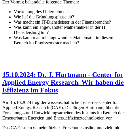
Der Vortrag behandelte folgende Themen:
Vorstellung des Unternehmens
Wie lief die Gründungsphase ab?
Was macht ein IT-Dienstleister in der Finanzbranche?
Was kann ein angewandter Mathematiker in der IT-
Dienstleistung tun?
Was kann man mit angewandter Mathematik in diesem
Bereich im Praxissemester machen?
15.10.2024: Dr. J. Hartmann - Center for
Applied Energy Research. Wir haben die
Effizienz im Fokus
Am 15.10.2024 trug der wissenschaftliche Leiter des Center for
Applied Energy Research (CAE), Dr. Jürgen Hartmann, über die
Forschungs- und Entwicklungsarbeiten des Instituts im Bereich der
Erneuerbaren Energien und Energieffizienztechnologien vor.
Das CAE ist ein gemeinnütziges Forschungsinstitut und zielt mit