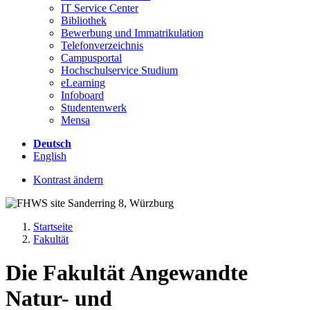
IT Service Center
Bibliothek
Bewerbung und Immatrikulation
Telefonverzeichnis
Campusportal
Hochschulservice Studium
eLearning
Infoboard
Studentenwerk
Mensa
Deutsch
English
Kontrast ändern
Startseite
Fakultät
Die Fakultät Angewandte
Natur- und