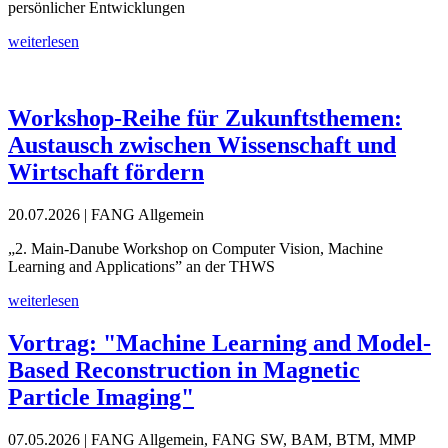
persönlicher Entwicklungen
weiterlesen
Workshop-Reihe für Zukunftsthemen:
Austausch zwischen Wissenschaft und
Wirtschaft fördern
20.07.2026
| FANG Allgemein
„2. Main-Danube Workshop on Computer Vision, Machine
Learning and Applications” an der THWS
weiterlesen
Vortrag: "Machine Learning and Model-
Based Reconstruction in Magnetic
Particle Imaging"
07.05.2026
| FANG Allgemein, FANG SW, BAM, BTM, MMP