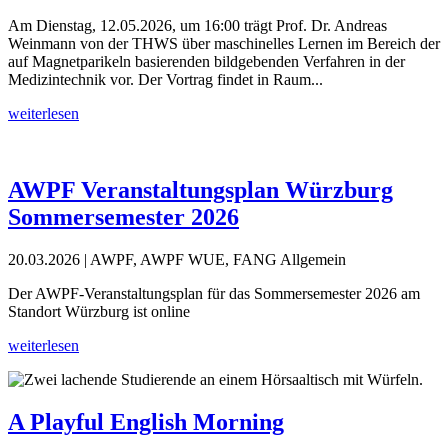
Am Dienstag, 12.05.2026, um 16:00 trägt Prof. Dr. Andreas
Weinmann von der THWS über maschinelles Lernen im Bereich der
auf Magnetparikeln basierenden bildgebenden Verfahren in der
Medizintechnik vor. Der Vortrag findet in Raum...
weiterlesen
AWPF Veranstaltungsplan Würzburg
Sommersemester 2026
20.03.2026
| AWPF, AWPF WUE, FANG Allgemein
Der AWPF-Veranstaltungsplan für das Sommersemester 2026 am
Standort Würzburg ist online
weiterlesen
A Playful English Morning