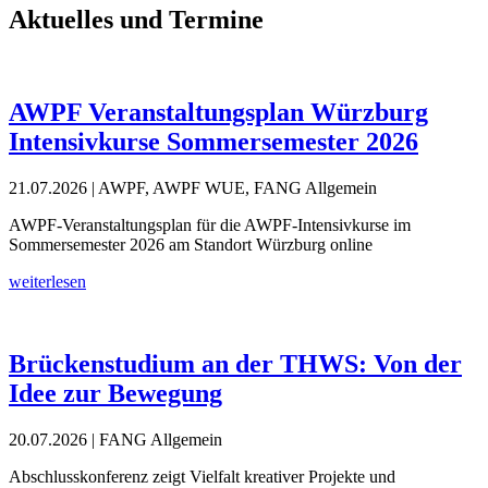
Aktuelles und Termine
AWPF Veranstaltungsplan Würzburg
Intensivkurse Sommersemester 2026
21.07.2026
| AWPF, AWPF WUE, FANG Allgemein
AWPF-Veranstaltungsplan für die AWPF-Intensivkurse im
Sommersemester 2026 am Standort Würzburg online
weiterlesen
Brückenstudium an der THWS: Von der
Idee zur Bewegung
20.07.2026
| FANG Allgemein
Abschlusskonferenz zeigt Vielfalt kreativer Projekte und