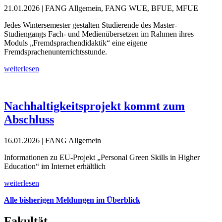
21.01.2026
| FANG Allgemein, FANG WUE, BFUE, MFUE
Jedes Wintersemester gestalten Studierende des Master-
Studiengangs Fach- und Medienübersetzen im Rahmen ihres
Moduls „Fremdsprachendidaktik“ eine eigene
Fremdsprachenunterrichtsstunde.
weiterlesen
Nachhaltigkeitsprojekt kommt zum
Abschluss
16.01.2026
| FANG Allgemein
Informationen zu EU-Projekt „Personal Green Skills in Higher
Education“ im Internet erhältlich
weiterlesen
Alle bisherigen Meldungen im Überblick
Fakultät