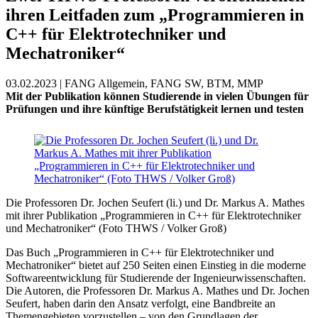
ihren Leitfaden zum „Programmieren in
C++ für Elektrotechniker und
Mechatroniker“
03.02.2023 | FANG Allgemein, FANG SW, BTM, MMP
Mit der Publikation können Studierende in vielen Übungen für
Prüfungen und ihre künftige Berufstätigkeit lernen und testen
Die Professoren Dr. Jochen Seufert (li.) und Dr. Markus A. Mathes
mit ihrer Publikation „Programmieren in C++ für Elektrotechniker
und Mechatroniker“ (Foto THWS / Volker Groß)
Das Buch „Programmieren in C++ für Elektrotechniker und
Mechatroniker“ bietet auf 250 Seiten einen Einstieg in die moderne
Softwareentwicklung für Studierende der Ingenieurwissenschaften.
Die Autoren, die Professoren Dr. Markus A. Mathes und Dr. Jochen
Seufert, haben darin den Ansatz verfolgt, eine Bandbreite an
Themengebieten vorzustellen – von den Grundlagen der