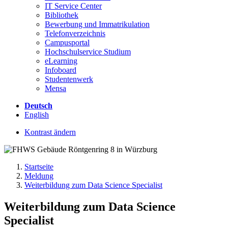
IT Service Center
Bibliothek
Bewerbung und Immatrikulation
Telefonverzeichnis
Campusportal
Hochschulservice Studium
eLearning
Infoboard
Studentenwerk
Mensa
Deutsch
English
Kontrast ändern
Startseite
Meldung
Weiterbildung zum Data Science Specialist
Weiterbildung zum Data Science
Specialist