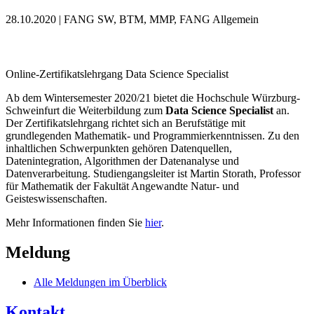
28.10.2020 | FANG SW, BTM, MMP, FANG Allgemein
Online-Zertifikatslehrgang Data Science Specialist
Ab dem Wintersemester 2020/21 bietet die Hochschule Würzburg-
Schweinfurt die Weiterbildung zum
Data Science Specialist
an.
Der Zertifikatslehrgang richtet sich an Berufstätige mit
grundlegenden Mathematik- und Programmierkenntnissen. Zu den
inhaltlichen Schwerpunkten gehören Datenquellen,
Datenintegration, Algorithmen der Datenanalyse und
Datenverarbeitung. Studiengangsleiter ist Martin Storath, Professor
für Mathematik der Fakultät Angewandte Natur- und
Geisteswissenschaften.
Mehr Informationen finden Sie
hier
.
Meldung
Alle Meldungen im Überblick
Kontakt