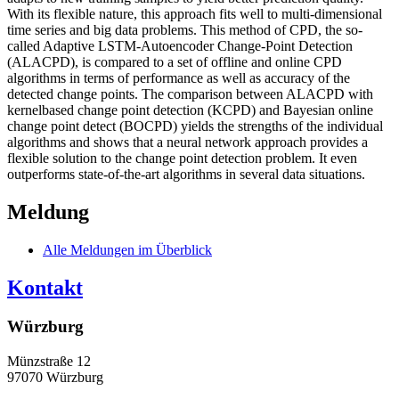
With its flexible nature, this approach fits well to multi-dimensional
time series and big data problems. This method of CPD, the so-
called Adaptive LSTM-Autoencoder Change-Point Detection
(ALACPD), is compared to a set of offline and online CPD
algorithms in terms of performance as well as accuracy of the
detected change points. The comparison between ALACPD with
kernelbased change point detection (KCPD) and Bayesian online
change point detect (BOCPD) yields the strengths of the individual
algorithms and shows that a neural network approach provides a
flexible solution to the change point detection problem. It even
outperforms state-of-the-art algorithms in several data situations.
Meldung
Alle Meldungen im Überblick
Kontakt
Würzburg
Münzstraße 12
97070 Würzburg