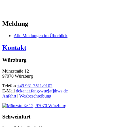
Meldung
Alle Meldungen im Überblick
Kontakt
Würzburg
Münzstraße 12
97070 Würzburg
Telefon
+49 931 3511-9102
E-Mail
dekanat.fang-wue[at]thws.de
Anfahrt
|
Wegbeschreibung
Schweinfurt