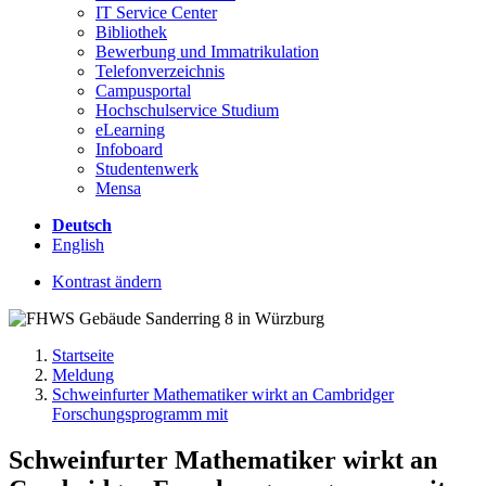
IT Service Center
Bibliothek
Bewerbung und Immatrikulation
Telefonverzeichnis
Campusportal
Hochschulservice Studium
eLearning
Infoboard
Studentenwerk
Mensa
Deutsch
English
Kontrast ändern
Startseite
Meldung
Schweinfurter Mathematiker wirkt an Cambridger
Forschungsprogramm mit
Schweinfurter Mathematiker wirkt an