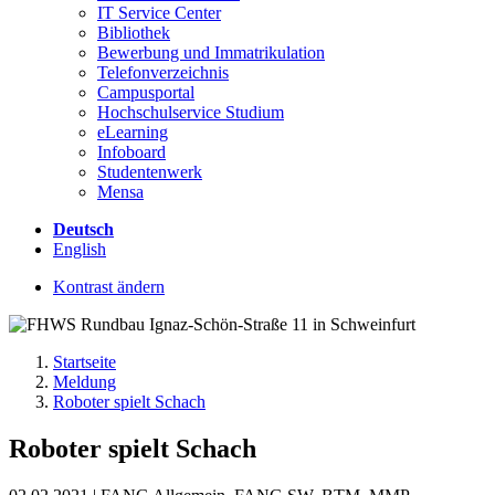
IT Service Center
Bibliothek
Bewerbung und Immatrikulation
Telefonverzeichnis
Campusportal
Hochschulservice Studium
eLearning
Infoboard
Studentenwerk
Mensa
Deutsch
English
Kontrast ändern
Startseite
Meldung
Roboter spielt Schach
Roboter spielt Schach