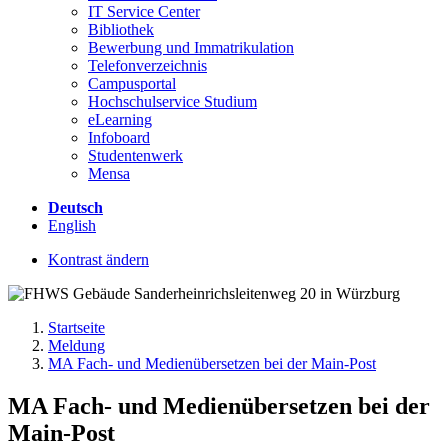
IT Service Center
Bibliothek
Bewerbung und Immatrikulation
Telefonverzeichnis
Campusportal
Hochschulservice Studium
eLearning
Infoboard
Studentenwerk
Mensa
Deutsch
English
Kontrast ändern
Startseite
Meldung
MA Fach- und Medienübersetzen bei der Main-Post
MA Fach- und Medienübersetzen bei der
Main-Post