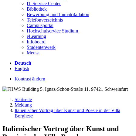
IT Service Center
Bibliothek
Bewerbung und Immatrikulation
Telefonverzeichnis
Campusportal
Hochschulservice Studium
eLearning
Infoboard
Studentenwerk
Mensa
Deutsch
English
Kontrast ändern
Startseite
Meldung
Italienischer Vortrag über Kunst und Poesie in der Villa
Borghese
Italienischer Vortrag über Kunst und