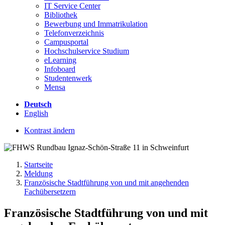
IT Service Center
Bibliothek
Bewerbung und Immatrikulation
Telefonverzeichnis
Campusportal
Hochschulservice Studium
eLearning
Infoboard
Studentenwerk
Mensa
Deutsch
English
Kontrast ändern
Startseite
Meldung
Französische Stadtführung von und mit angehenden
Fachübersetzern
Französische Stadtführung von und mit