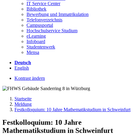
IT Service Center
Bibliothek
Bewerbung und Immatrikulation
Telefonverzeichnis
Campusportal
Hochschulservice Studium
eLearning
Infoboard
Studentenwerk
Mensa
Deutsch
English
Kontrast ändern
Startseite
Meldung
Festkolloquium: 10 Jahre Mathematikstudium in Schweinfurt
Festkolloquium: 10 Jahre
Mathematikstudium in Schweinfurt