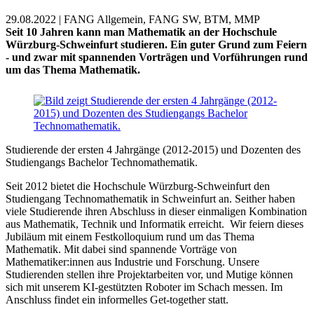
29.08.2022 | FANG Allgemein, FANG SW, BTM, MMP
Seit 10 Jahren kann man Mathematik an der Hochschule
Würzburg-Schweinfurt studieren. Ein guter Grund zum Feiern
- und zwar mit spannenden Vorträgen und Vorführungen rund
um das Thema Mathematik.
Studierende der ersten 4 Jahrgänge (2012-2015) und Dozenten des
Studiengangs Bachelor Technomathematik.
Seit 2012 bietet die Hochschule Würzburg-Schweinfurt den
Studiengang Technomathematik in Schweinfurt an. Seither haben
viele Studierende ihren Abschluss in dieser einmaligen Kombination
aus Mathematik, Technik und Informatik erreicht. Wir feiern dieses
Jubiläum mit einem Festkolloquium rund um das Thema
Mathematik. Mit dabei sind spannende Vorträge von
Mathematiker:innen aus Industrie und Forschung. Unsere
Studierenden stellen ihre Projektarbeiten vor, und Mutige können
sich mit unserem KI-gestützten Roboter im Schach messen. Im
Anschluss findet ein informelles Get-together statt.