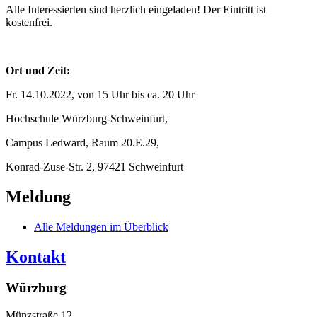
Alle Interessierten sind herzlich eingeladen! Der Eintritt ist
kostenfrei.
Ort und Zeit:
Fr. 14.10.2022, von 15 Uhr bis ca. 20 Uhr
Hochschule Würzburg-Schweinfurt,
Campus Ledward, Raum 20.E.29,
Konrad-Zuse-Str. 2, 97421 Schweinfurt
Meldung
Alle Meldungen im Überblick
Kontakt
Würzburg
Münzstraße 12