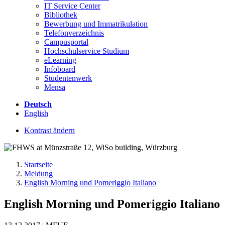
IT Service Center
Bibliothek
Bewerbung und Immatrikulation
Telefonverzeichnis
Campusportal
Hochschulservice Studium
eLearning
Infoboard
Studentenwerk
Mensa
Deutsch
English
Kontrast ändern
Startseite
Meldung
English Morning und Pomeriggio Italiano
English Morning und Pomeriggio Italiano