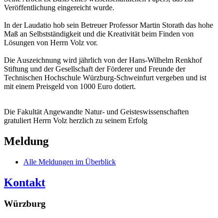
Veröffentlichung eingereicht wurde.
In der Laudatio hob sein Betreuer Professor Martin Storath das hohe
Maß an Selbstständigkeit und die Kreativität beim Finden von
Lösungen von Herrn Volz vor.
Die Auszeichnung wird jährlich von der Hans-Wilhelm Renkhof
Stiftung und der Gesellschaft der Förderer und Freunde der
Technischen Hochschule Würzburg-Schweinfurt vergeben und ist
mit einem Preisgeld von 1000 Euro dotiert.
Die Fakultät Angewandte Natur- und Geisteswissenschaften
gratuliert Herrn Volz herzlich zu seinem Erfolg
Meldung
Alle Meldungen im Überblick
Kontakt
Würzburg