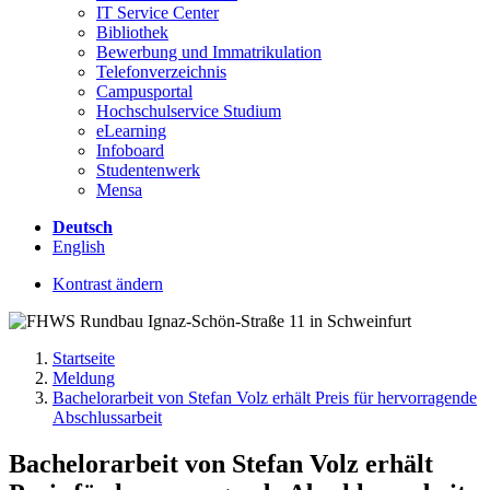
IT Service Center
Bibliothek
Bewerbung und Immatrikulation
Telefonverzeichnis
Campusportal
Hochschulservice Studium
eLearning
Infoboard
Studentenwerk
Mensa
Deutsch
English
Kontrast ändern
Startseite
Meldung
Bachelorarbeit von Stefan Volz erhält Preis für hervorragende
Abschlussarbeit
Bachelorarbeit von Stefan Volz erhält