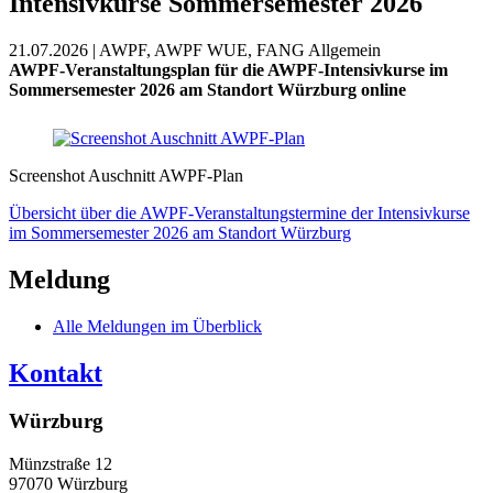
Intensivkurse Sommersemester 2026
21.07.2026 | AWPF, AWPF WUE, FANG Allgemein
AWPF-Veranstaltungsplan für die AWPF-Intensivkurse im
Sommersemester 2026 am Standort Würzburg online
Screenshot Auschnitt AWPF-Plan
Übersicht über die AWPF-Veranstaltungstermine der Intensivkurse
im Sommersemester 2026 am Standort Würzburg
Meldung
Alle Meldungen im Überblick
Kontakt
Würzburg
Münzstraße 12
97070 Würzburg