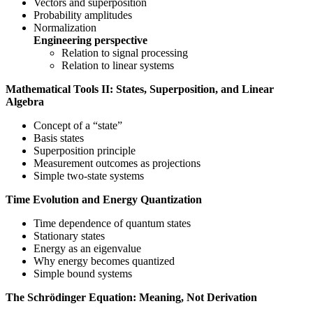
Vectors and superposition
Probability amplitudes
Normalization
Engineering perspective
Relation to signal processing
Relation to linear systems
Mathematical Tools II: States, Superposition, and Linear
Algebra
Concept of a “state”
Basis states
Superposition principle
Measurement outcomes as projections
Simple two-state systems
Time Evolution and Energy Quantization
Time dependence of quantum states
Stationary states
Energy as an eigenvalue
Why energy becomes quantized
Simple bound systems
The Schrödinger Equation: Meaning, Not Derivation