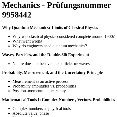
Mechanics - Prüfungsnummer
9958442
Why Quantum Mechanics? Limits of Classical Physics
Why was classical physics considered complete around 1900?
What went wrong?
Why do engineers need quantum mechanics?
Waves, Particles, and the Double-Slit Experiment
Nature does not behave like particles
or
waves.
Probability, Measurement, and the Uncertainty Principle
Measurement as an active process
Probability amplitudes vs. probabilities
Position–momentum uncertainty
Mathematical Tools I: Complex Numbers, Vectors, Probabilities
Complex numbers as physical tools
Absolute value, phase