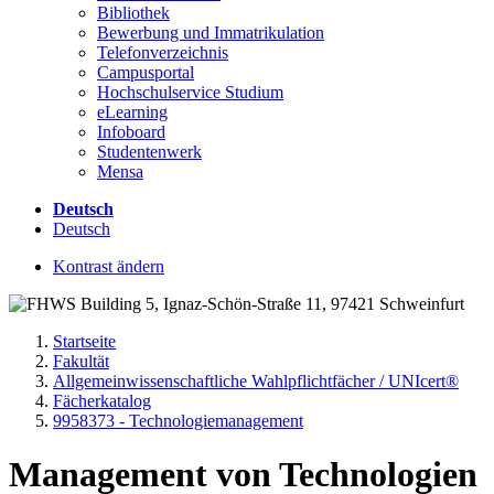
Bibliothek
Bewerbung und Immatrikulation
Telefonverzeichnis
Campusportal
Hochschulservice Studium
eLearning
Infoboard
Studentenwerk
Mensa
Deutsch
Deutsch
Kontrast ändern
Startseite
Fakultät
Allgemeinwissenschaftliche Wahlpflichtfächer / UNIcert®
Fächerkatalog
9958373 - Technologiemanagement
Management von Technologien