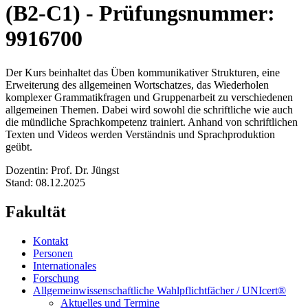
(B2-C1) - Prüfungsnummer:
9916700
Der Kurs beinhaltet das Üben kommunikativer Strukturen, eine
Erweiterung des allgemeinen Wortschatzes, das Wiederholen
komplexer Grammatikfragen und Gruppenarbeit zu verschiedenen
allgemeinen Themen. Dabei wird sowohl die schriftliche wie auch
die mündliche Sprachkompetenz trainiert. Anhand von schriftlichen
Texten und Videos werden Verständnis und Sprachproduktion
geübt.
Dozentin: Prof. Dr. Jüngst
Stand: 08.12.2025
Fakultät
Kontakt
Personen
Internationales
Forschung
Allgemeinwissenschaftliche Wahlpflichtfächer / UNIcert®
Aktuelles und Termine