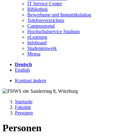
IT Service Center
Bibliothek
Bewerbung und Immatrikulation
Telefonverzeichnis
Campusportal
Hochschulservice Studium
eLearning
Infoboard
Studentenwerk
Mensa
Deutsch
English
Kontrast ändern
Startseite
Fakultät
Personen
Personen