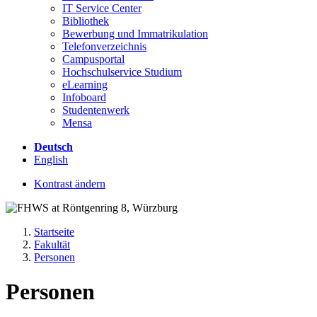
IT Service Center
Bibliothek
Bewerbung und Immatrikulation
Telefonverzeichnis
Campusportal
Hochschulservice Studium
eLearning
Infoboard
Studentenwerk
Mensa
Deutsch
English
Kontrast ändern
Startseite
Fakultät
Personen
Personen