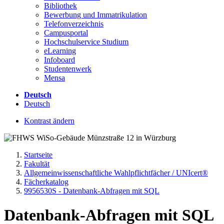
Bibliothek
Bewerbung und Immatrikulation
Telefonverzeichnis
Campusportal
Hochschulservice Studium
eLearning
Infoboard
Studentenwerk
Mensa
Deutsch
Deutsch
Kontrast ändern
Startseite
Fakultät
Allgemeinwissenschaftliche Wahlpflichtfächer / UNIcert®
Fächerkatalog
9956530S - Datenbank-Abfragen mit SQL
Datenbank-Abfragen mit SQL