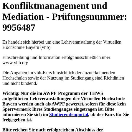
Konfliktmanagement und
Mediation - Prüfungsnummer:
9956487
Es handelt sich hierbei um eine Lehrveranstaltung der Virtuellen
Hochschule Bayern (vhb).
Einschreibung und Information erfolgt ausschließlich über
www.vhb.org
Die Angaben im vhb-Kurs hinsichtlich der anzuerkennenden
Hochschulen sowie der Nutzung im Studiengang sind Richtlinien
und nicht bindend.
Wichtig: Nur die im AWPF-Programm der THWS
aufgeführten Lehrveranstaltungen der Virtuellen Hochschule
Bayern werden auch als AWPF gewertet, sofern für diese kein
Sperrvermerk Ihres Studienganges eingetragen ist. Bitte
informieren Sie sich im
Studierendenportal
, ob der Kurs für Sie
freigegeben ist.
Bitte reichen Sie nach erfolgreichem Abschluss der