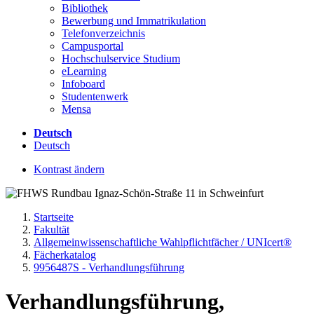
Bibliothek
Bewerbung und Immatrikulation
Telefonverzeichnis
Campusportal
Hochschulservice Studium
eLearning
Infoboard
Studentenwerk
Mensa
Deutsch
Deutsch
Kontrast ändern
Startseite
Fakultät
Allgemeinwissenschaftliche Wahlpflichtfächer / UNIcert®
Fächerkatalog
9956487S - Verhandlungsführung
Verhandlungsführung,