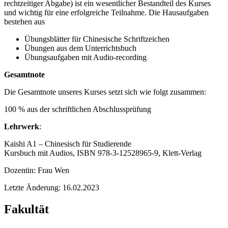
rechtzeitiger Abgabe) ist ein wesentlicher Bestandteil des Kurses
und wichtig für eine erfolgreiche Teilnahme. Die Hausaufgaben
bestehen aus
Übungsblätter für Chinesische Schriftzeichen
Übungen aus dem Unterrichtsbuch
Übungsaufgaben mit Audio-recording
Gesamtnote
Die Gesamtnote unseres Kurses setzt sich wie folgt zusammen:
100 % aus der schriftlichen Abschlussprüfung
Lehrwerk
:
Kaishi A1 – Chinesisch für Studierende
Kursbuch mit Audios, ISBN 978-3-12528965-9, Klett-Verlag
Dozentin: Frau Wen
Letzte Änderung: 16.02.2023
Fakultät