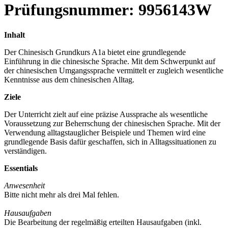
Prüfungsnummer: 9956143W
Inhalt
Der Chinesisch Grundkurs A1a bietet eine grundlegende
Einführung in die chinesische Sprache. Mit dem Schwerpunkt auf
der chinesischen Umgangssprache vermittelt er zugleich wesentliche
Kenntnisse aus dem chinesischen Alltag.
Ziele
Der Unterricht zielt auf eine präzise Aussprache als wesentliche
Voraussetzung zur Beherrschung der chinesischen Sprache. Mit der
Verwendung alltagstauglicher Beispiele und Themen wird eine
grundlegende Basis dafür geschaffen, sich in Alltagssituationen zu
verständigen.
Essentials
Anwesenheit
Bitte nicht mehr als drei Mal fehlen.
Hausaufgaben
Die Bearbeitung der regelmäßig erteilten Hausaufgaben (inkl.