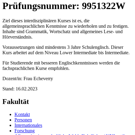
Prüfungsnummer: 9951322W
Ziel dieses interdisziplinären Kurses ist es, die
allgemeinsprachlichen Kenntnisse zu wiederholen und zu festigen.
Inhalte sind Grammatik, Wortschatz und allgemeines Lese- und
Hörverständnis.
Voraussetzungen sind mindestens 3 Jahre Schulenglisch. Dieser
Kurs arbeitet auf dem Niveau Lower Intermediate bis Intermediate.
Für Studierende mit besseren Englischkenntnissen werden die
fachsprachlichen Kurse empfohlen.
Dozent/in: Frau Echeverry
Stand: 16.02.2023
Fakultät
Kontakt
Personen
Internationales
Forschung