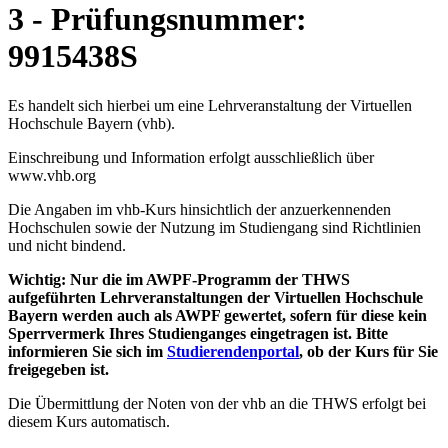
3 - Prüfungsnummer:
9915438S
Es handelt sich hierbei um eine Lehrveranstaltung der Virtuellen
Hochschule Bayern (vhb).
Einschreibung und Information erfolgt ausschließlich über
www.vhb.org
Die Angaben im vhb-Kurs hinsichtlich der anzuerkennenden
Hochschulen sowie der Nutzung im Studiengang sind Richtlinien
und nicht bindend.
Wichtig: Nur die im AWPF-Programm der THWS
aufgeführten Lehrveranstaltungen der Virtuellen Hochschule
Bayern werden auch als AWPF gewertet, sofern für diese kein
Sperrvermerk Ihres Studienganges eingetragen ist. Bitte
informieren Sie sich im
Studierendenportal
, ob der Kurs für Sie
freigegeben ist.
Die Übermittlung der Noten von der vhb an die THWS erfolgt bei
diesem Kurs automatisch.