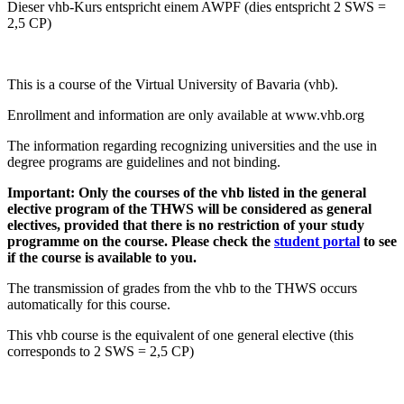
Dieser vhb-Kurs entspricht einem AWPF (dies entspricht 2 SWS =
2,5 CP)
This is a course of the Virtual University of Bavaria (vhb).
Enrollment and information are only available at www.vhb.org
The information regarding recognizing universities and the use in
degree programs are guidelines and not binding.
Important: Only the courses of the vhb listed in the general
elective program of the THWS will be considered as general
electives, provided that there is no restriction of your study
programme on the course. Please check the
student portal
to see
if the course is available to you.
The transmission of grades from the vhb to the THWS occurs
automatically for this course.
This vhb course is the equivalent of one general elective (this
corresponds to 2 SWS = 2,5 CP)