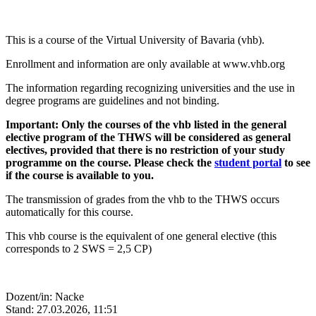
This is a course of the Virtual University of Bavaria (vhb).
Enrollment and information are only available at www.vhb.org
The information regarding recognizing universities and the use in
degree programs are guidelines and not binding.
Important: Only the courses of the vhb listed in the general
elective program of the THWS will be considered as general
electives, provided that there is no restriction of your study
programme on the course. Please check the
student portal
to see
if the course is available to you.
The transmission of grades from the vhb to the THWS occurs
automatically for this course.
This vhb course is the equivalent of one general elective (this
corresponds to 2 SWS = 2,5 CP)
Dozent/in: Nacke
Stand: 27.03.2026, 11:51