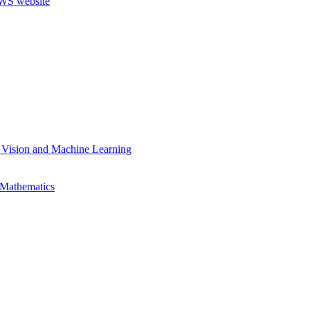
 Vision and Machine Learning
 Mathematics