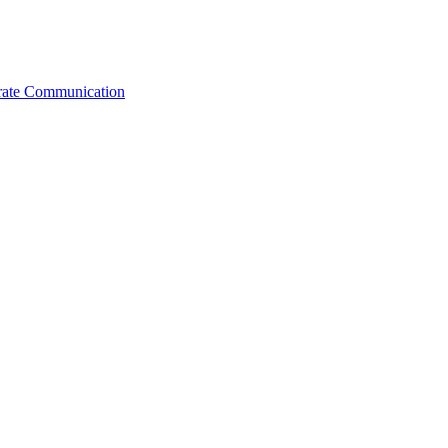
orate Communication